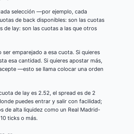
a cada selección —por ejemplo, cada
uotas de back disponibles: son las cuotas
 de lay: son las cuotas a las que otros
 ser emparejado a esa cuota. Si quieres
ta esa cantidad. Si quieres apostar más,
a acepte —esto se llama colocar una orden
cuota de lay es 2.52, el spread es de 2
onde puedes entrar y salir con facilidad;
os de alta liquidez como un Real Madrid-
10 ticks o más.