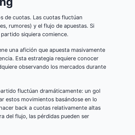
ing
 de cuotas. Las cuotas fluctúan
s, rumores) y el flujo de apuestas. Si
 partido siquiera comience.
tiene una afición que apuesta masivamente
rencia. Esta estrategia requiere conocer
adquiere observando los mercados durante
artido fluctúan dramáticamente: un gol
ipar estos movimientos basándose en lo
 hacer back a cuotas relativamente altas
a del flujo, las pérdidas pueden ser