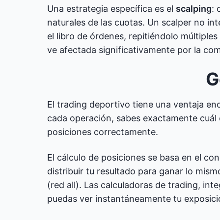
Una estrategia específica es el
scalping
:
naturales de las cuotas. Un scalper no in
el libro de órdenes, repitiéndolo múltipl
ve afectada significativamente por la com
G
El trading deportivo tiene una ventaja en
cada operación, sabes exactamente cuál e
posiciones correctamente.
El cálculo de posiciones se basa en el c
distribuir tu resultado para ganar lo mis
(red all). Las calculadoras de trading, in
puedas ver instantáneamente tu exposici