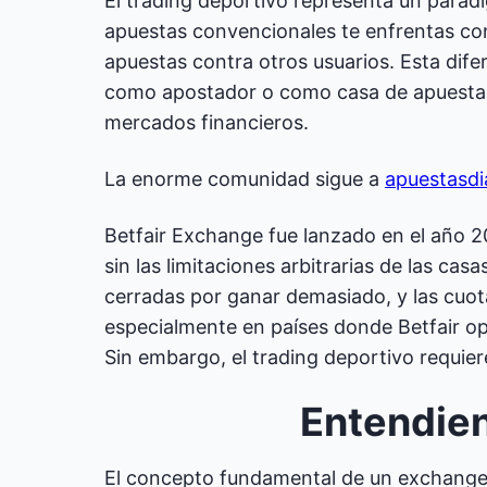
El trading deportivo representa un parad
apuestas convencionales te enfrentas c
apuestas contra otros usuarios. Esta dif
como apostador o como casa de apuestas,
mercados financieros.
La enorme comunidad sigue a
apuestasdi
Betfair Exchange fue lanzado en el año 20
sin las limitaciones arbitrarias de las ca
cerradas por ganar demasiado, y las cuot
especialmente en países donde Betfair ope
Sin embargo, el trading deportivo requier
Entendien
El concepto fundamental de un exchange e