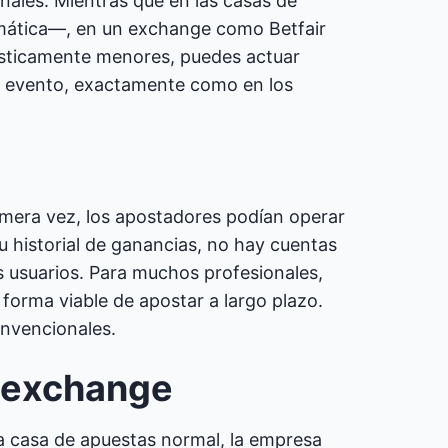
nales. Mientras que en las casas de
mática—, en un exchange como Betfair
rásticamente menores, puedes actuar
l evento, exactamente como en los
rimera vez, los apostadores podían operar
tu historial de ganancias, no hay cuentas
s usuarios. Para muchos profesionales,
forma viable de apostar a largo plazo.
onvencionales.
l exchange
na casa de apuestas normal, la empresa