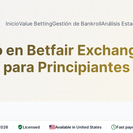
Inicio
Value Betting
Gestión de Bankroll
Análisis Esta
o en Betfair Exchan
para Principiantes
2026
Licensed
Available in United States
Fast pay