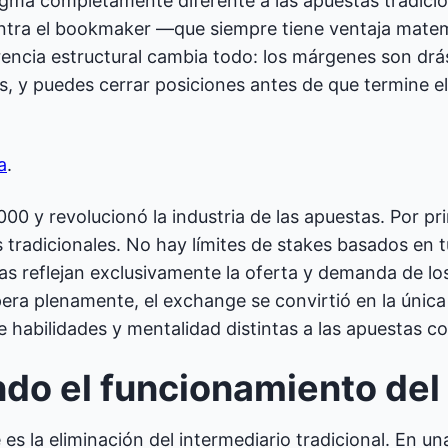
igma completamente diferente a las apuestas tradicio
ontra el bookmaker —que siempre tiene ventaja mate
erencia estructural cambia todo: los márgenes son d
 y puedes cerrar posiciones antes de que termine e
a
.
00 y revolucionó la industria de las apuestas. Por p
sas tradicionales. No hay límites de stakes basados en 
as reflejan exclusivamente la oferta y demanda de lo
ra plenamente, el exchange se convirtió en la única 
e habilidades y mentalidad distintas a las apuestas c
do el funcionamiento de
s la eliminación del intermediario tradicional. En u