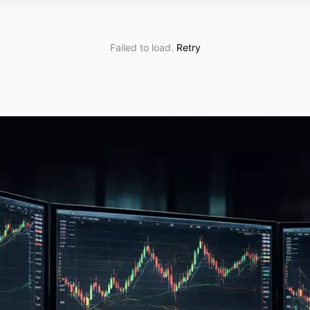
Failed to load.
Retry