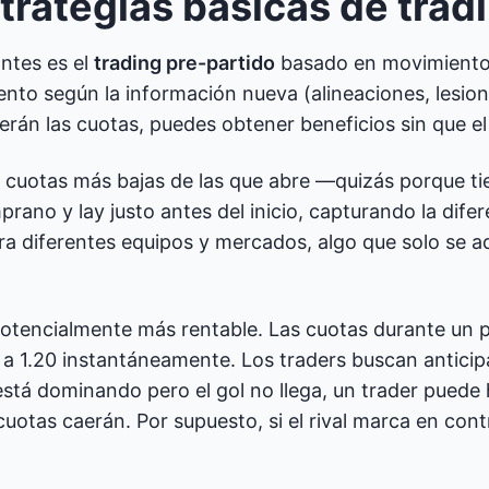
trategias básicas de trad
antes es el
trading pre-partido
basado en movimientos
nto según la información nueva (alineaciones, lesione
rán las cuotas, puedes obtener beneficios sin que el
on cuotas más bajas de las que abre —quizás porque 
rano y lay justo antes del inicio, capturando la dife
ra diferentes equipos y mercados, algo que solo se 
otencialmente más rentable. Las cuotas durante un p
0 a 1.20 instantáneamente. Los traders buscan antic
está dominando pero el gol no llega, un trader puede
cuotas caerán. Por supuesto, si el rival marca en contr