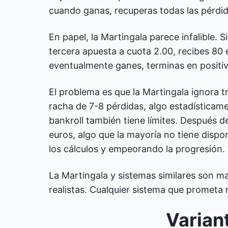
cuando ganas, recuperas todas las pérdida
En papel, la Martingala parece infalible. 
tercera apuesta a cuota 2.00, recibes 80
eventualmente ganes, terminas en positiv
El problema es que la Martingala ignora t
racha de 7-8 pérdidas, algo estadísticame
bankroll también tiene límites. Después 
euros, algo que la mayoría no tiene disp
los cálculos y empeorando la progresión.
La Martingala y sistemas similares son 
realistas. Cualquier sistema que prometa
Varian