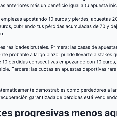
s anteriores más un beneficio igual a tu apuesta inici
Si empiezas apostando 10 euros y pierdes, apuestas 20.
 euros, cubriendo tus pérdidas acumuladas de 70 y de
o.
res realidades brutales. Primera: las casas de apuest
nte probable a largo plazo, puede llevarte a stakes 
de 10 pérdidas consecutivas empezando con 10 euros,
onible. Tercera: las cuotas en apuestas deportivas r
matemáticamente demostrables como perdedores a lar
 recuperación garantizada de pérdidas está vendiendo
tes progresivas menos ag