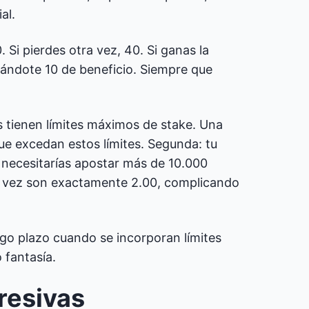
al.
 Si pierdes otra vez, 40. Si ganas la
jándote 10 de beneficio. Siempre que
as tienen límites máximos de stake. Una
que excedan estos límites. Segunda: tu
 necesitarías apostar más de 10.000
ara vez son exactamente 2.00, complicando
go plazo cuando se incorporan límites
 fantasía.
resivas