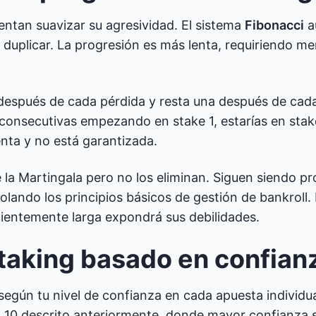
tentan suavizar su agresividad. El sistema
Fibonacci
a
 de duplicar. La progresión es más lenta, requiriendo 
espués de cada pérdida y resta una después de cada
 consecutivas empezando en stake 1, estarías en stake
nta y no está garantizada.
 la Martingala pero no los eliminan. Siguen siendo p
lando los principios básicos de gestión de bankroll.
ientemente larga expondrá sus debilidades.
taking basado en confian
ke según tu nivel de confianza en cada apuesta indivi
 al 10 descrito anteriormente, donde mayor confianza