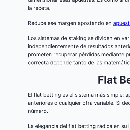
la receta.
Reduce ese margen apostando en
apuest
Los sistemas de staking se dividen en va
independientemente de resultados anterio
prometen recuperar pérdidas mediante pr
correcta depende tanto de las matemática
Flat B
El flat betting es el sistema más simple:
anteriores o cualquier otra variable. Si 
número.
La elegancia del flat betting radica en s