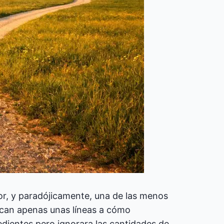
or, y paradójicamente, una de las menos
dican apenas unas líneas a cómo
edientes pero ignorara las cantidades de